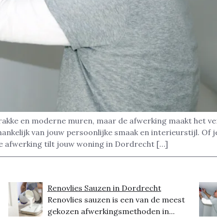
trakke en moderne muren, maar de afwerking maakt het vers
nkelijk van jouw persoonlijke smaak en interieurstijl. Of j
iste afwerking tilt jouw woning in Dordrecht […]
Renovlies Sauzen in Dordrecht
Renovlies sauzen is een van de meest
gekozen afwerkingsmethoden in...