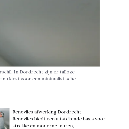
chil. In Dordrecht zijn er talloze
e nu kiest voor een minimalistische
Renovlies afwerking Dordrecht
Renovlies biedt een uitstekende basis voor
strakke en moderne muren,...